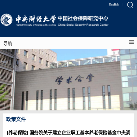
English
|
导航
政策文件
[养老保险] 国务院关于建立企业职工基本养老保险基金中央调