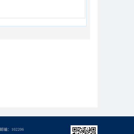
编：102206