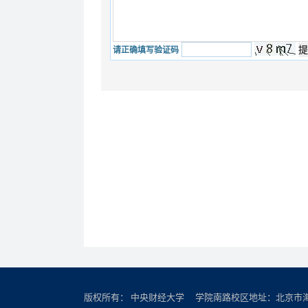
请正确填写验证码
版权所有： 中央财经大学 学院南路校区地址：北京市海淀区