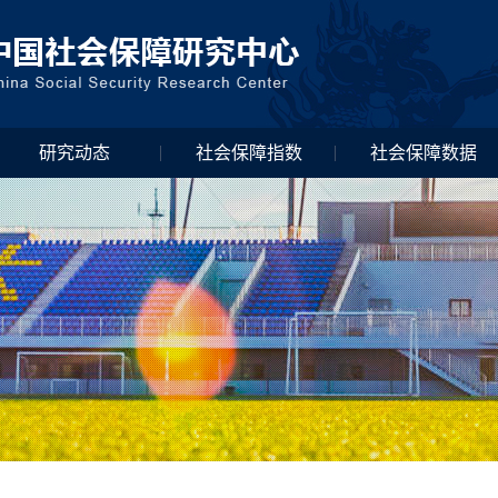
研究动态
社会保障指数
社会保障数据