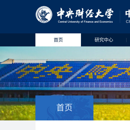
首页
研究中心
首页