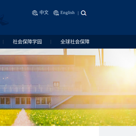
中文
English
|
社会保障学园
全球社会保障