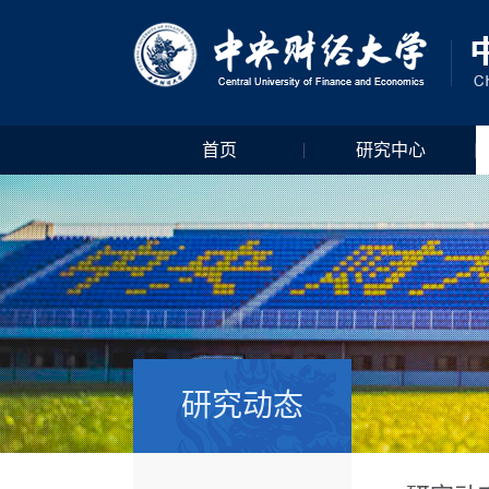
首页
研究中心
研究动态