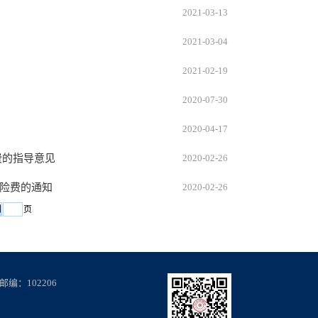
2021-03-13
2021-03-04
2021-02-19
2020-07-30
2020-04-17
费的指导意见
2020-02-26
保险费的通知
2020-02-26
页
编：102206