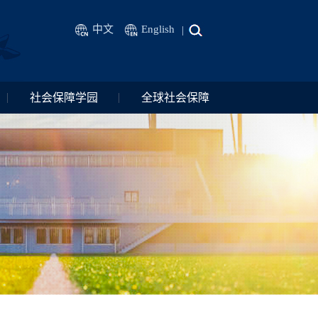
中文
English
|
社会保障学园
全球社会保障