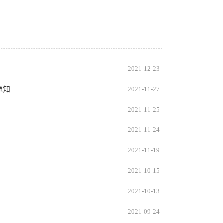
2021-12-23
通知
2021-11-27
2021-11-25
2021-11-24
2021-11-19
2021-10-15
2021-10-13
2021-09-24