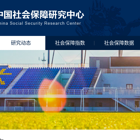
研究动态
社会保障指数
社会保障数据